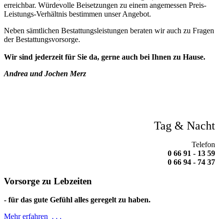
erreichbar. Würdevolle Beisetzungen zu einem angemessen Preis-
Leistungs-Verhältnis bestimmen unser Angebot.
Neben sämtlichen Bestattungsleistungen beraten wir auch zu Fragen
der Bestattungsvorsorge.
Wir sind jederzeit für Sie da, gerne auch bei Ihnen zu Hause.
Andrea und Jochen Merz
Tag & Nacht
Telefon
0 66 91 - 13 59
0 66 94 - 74 37
Vorsorge zu Lebzeiten
- für das gute Gefühl alles geregelt zu haben.
Mehr erfahren . . .