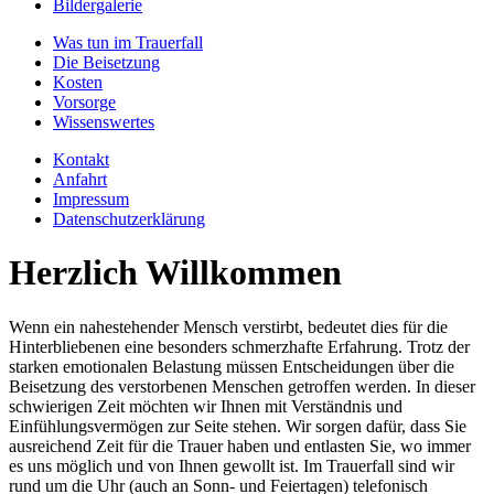
Bildergalerie
Was tun im Trauerfall
Die Beisetzung
Kosten
Vorsorge
Wissenswertes
Kontakt
Anfahrt
Impressum
Datenschutzerklärung
Herzlich Willkommen
Wenn ein nahestehender Mensch verstirbt, bedeutet dies für die
Hinterbliebenen eine besonders schmerzhafte Erfahrung. Trotz der
starken emotionalen Belastung müssen Entscheidungen über die
Beisetzung des verstorbenen Menschen getroffen werden. In dieser
schwierigen Zeit möchten wir Ihnen mit Verständnis und
Einfühlungsvermögen zur Seite stehen. Wir sorgen dafür, dass Sie
ausreichend Zeit für die Trauer haben und entlasten Sie, wo immer
es uns möglich und von Ihnen gewollt ist. Im Trauerfall sind wir
rund um die Uhr (auch an Sonn- und Feiertagen) telefonisch